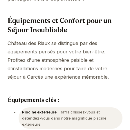
Équipements et Confort pour un
Séjour Inoubliable
Château des Riaux se distingue par des
équipements pensés pour votre bien-être.
Profitez d'une atmosphère paisible et
d'installations modernes pour faire de votre
séjour à Carcès une expérience mémorable.
Équipements clés :
Piscine extérieure :
Rafraîchissez-vous et
détendez-vous dans notre magnifique piscine
extérieure.