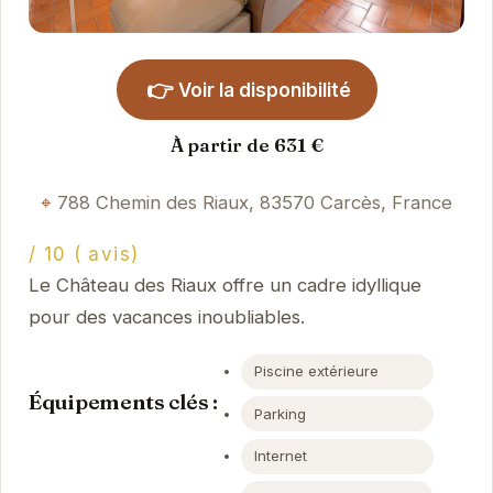
👉
Voir la disponibilité
À partir de 631 €
788 Chemin des Riaux, 83570 Carcès, France
/ 10 ( avis)
Le Château des Riaux offre un cadre idyllique
pour des vacances inoubliables.
Piscine extérieure
Équipements clés :
Parking
Internet