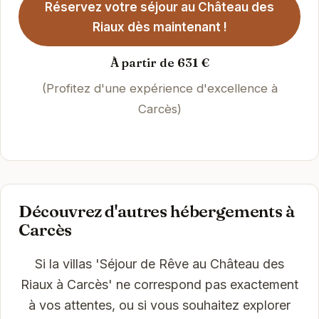
Réservez votre séjour au Château des
Riaux dès maintenant !
À partir de 631 €
(Profitez d'une expérience d'excellence à
Carcès)
Découvrez d'autres hébergements à
Carcès
Si la villas 'Séjour de Rêve au Château des
Riaux à Carcès' ne correspond pas exactement
à vos attentes, ou si vous souhaitez explorer