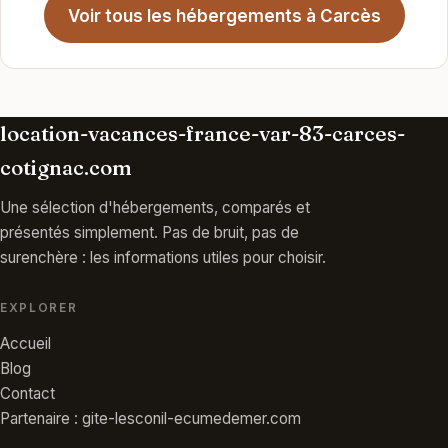
Voir tous les hébergements à Carcès
location-vacances-france-var-83-carces-
cotignac.com
Une sélection d'hébergements, comparés et
présentés simplement. Pas de bruit, pas de
surenchère : les informations utiles pour choisir.
EXPLORER
Accueil
Blog
Contact
Partenaire : gite-lesconil-ecumedemer.com