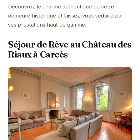
Découvrez le charme authentique de cette
demeure historique et laissez-vous séduire par
ses prestations haut de gamme.
Séjour de Rêve au Château des
Riaux à Carcès