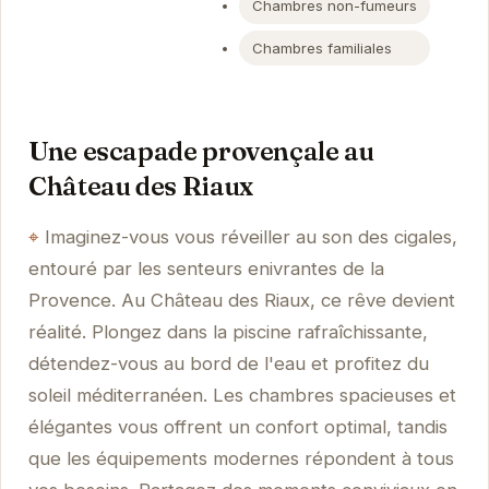
Chambres non-fumeurs
Chambres familiales
Une escapade provençale au
Château des Riaux
Imaginez-vous vous réveiller au son des cigales,
entouré par les senteurs enivrantes de la
Provence. Au Château des Riaux, ce rêve devient
réalité. Plongez dans la piscine rafraîchissante,
détendez-vous au bord de l'eau et profitez du
soleil méditerranéen. Les chambres spacieuses et
élégantes vous offrent un confort optimal, tandis
que les équipements modernes répondent à tous