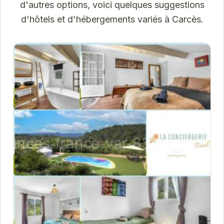
d'autres options, voici quelques suggestions
d'hôtels et d'hébergements variés à Carcès.