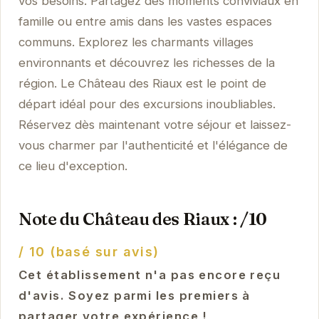
vos besoins. Partagez des moments conviviaux en
famille ou entre amis dans les vastes espaces
communs. Explorez les charmants villages
environnants et découvrez les richesses de la
région. Le Château des Riaux est le point de
départ idéal pour des excursions inoubliables.
Réservez dès maintenant votre séjour et laissez-
vous charmer par l'authenticité et l'élégance de
ce lieu d'exception.
Note du Château des Riaux : /10
/ 10 (basé sur avis)
Cet établissement n'a pas encore reçu
d'avis. Soyez parmi les premiers à
partager votre expérience !