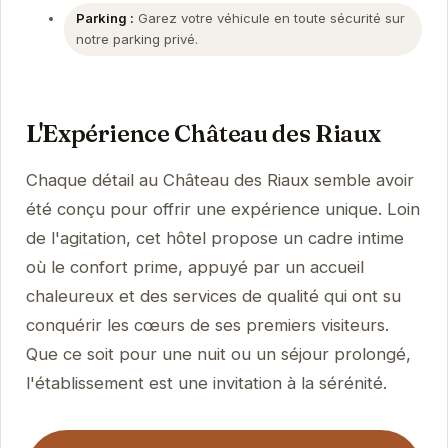
Parking :
Garez votre véhicule en toute sécurité sur
notre parking privé.
L'Expérience Château des Riaux
Chaque détail au Château des Riaux semble avoir
été conçu pour offrir une expérience unique. Loin
de l'agitation, cet hôtel propose un cadre intime
où le confort prime, appuyé par un accueil
chaleureux et des services de qualité qui ont su
conquérir les cœurs de ses premiers visiteurs.
Que ce soit pour une nuit ou un séjour prolongé,
l'établissement est une invitation à la sérénité.