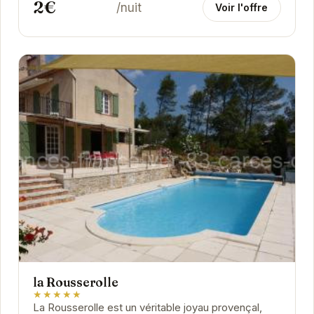
2€
/nuit
Voir l'offre
la Rousserolle
★★★★★
La Rousserolle est un véritable joyau provençal,