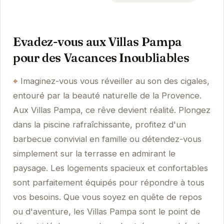
Evadez-vous aux Villas Pampa
pour des Vacances Inoubliables
Imaginez-vous vous réveiller au son des cigales,
entouré par la beauté naturelle de la Provence.
Aux Villas Pampa, ce rêve devient réalité. Plongez
dans la piscine rafraîchissante, profitez d'un
barbecue convivial en famille ou détendez-vous
simplement sur la terrasse en admirant le
paysage. Les logements spacieux et confortables
sont parfaitement équipés pour répondre à tous
vos besoins. Que vous soyez en quête de repos
ou d'aventure, les Villas Pampa sont le point de