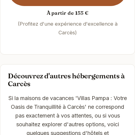
À partir de 155 €
(Profitez d'une expérience d'excellence à
Carcès)
Découvrez d'autres hébergements à
Carcès
Si la maisons de vacances 'Villas Pampa : Votre
Oasis de Tranquillité à Carcès' ne correspond
pas exactement à vos attentes, ou si vous
souhaitez explorer d'autres options, voici
quelques suggestions d'hôtels et