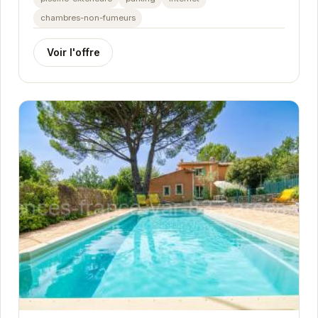
scintillante,...
chambres-non-fumeurs
Voir l'offre