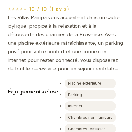
⭐⭐⭐⭐⭐ 10 / 10 (1 avis)
Les Villas Pampa vous accueillent dans un cadre
idyllique, propice à la relaxation et à la
découverte des charmes de la Provence. Avec
une piscine extérieure rafraîchissante, un parking
privé pour votre confort et une connexion
internet pour rester connecté, vous disposerez
de tout le nécessaire pour un séjour inoubliable.
Piscine extérieure
Équipements clés :
Parking
Internet
Chambres non-fumeurs
Chambres familiales