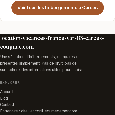
Voir tous les hébergements à Carcès
location-vacances-france-var-83-carces-
cotignac.com
Une sélection d'hébergements, comparés et
présentés simplement. Pas de bruit, pas de
surenchère : les informations utiles pour choisir.
EXPLORER
Accueil
Blog
Contact
Partenaire : gite-lesconil-ecumedemer.com