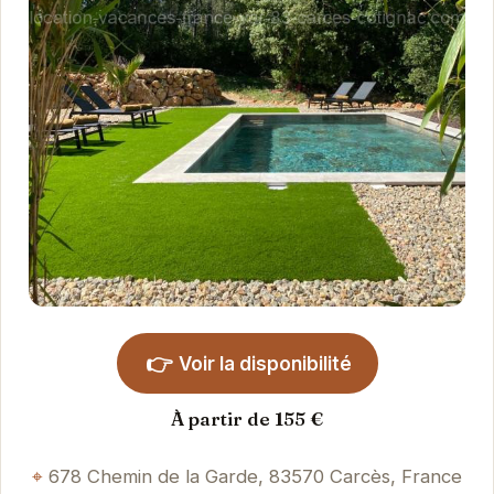
👉
Voir la disponibilité
À partir de 155 €
678 Chemin de la Garde, 83570 Carcès, France