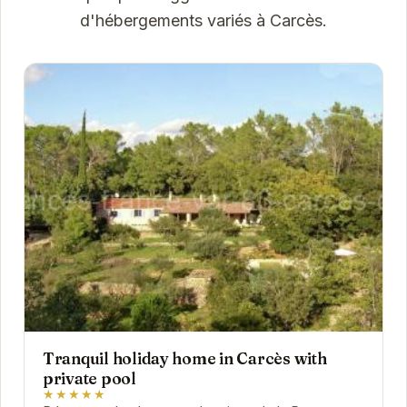
d'hébergements variés à Carcès.
Tranquil holiday home in Carcès with
private pool
★★★★★