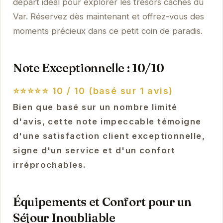
départ idéal pour explorer les trésors cachés du
Var. Réservez dès maintenant et offrez-vous des
moments précieux dans ce petit coin de paradis.
Note Exceptionnelle : 10/10
⭐⭐⭐⭐⭐
10 / 10 (basé sur 1 avis)
Bien que basé sur un nombre limité
d'avis, cette note impeccable témoigne
d'une satisfaction client exceptionnelle,
signe d'un service et d'un confort
irréprochables.
Équipements et Confort pour un
Séjour Inoubliable