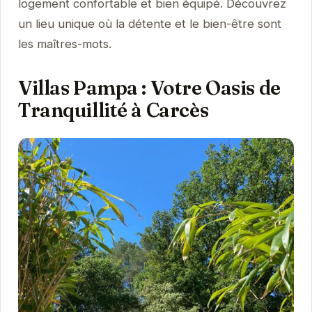
logement confortable et bien équipé. Découvrez
un lieu unique où la détente et le bien-être sont
les maîtres-mots.
Villas Pampa : Votre Oasis de
Tranquillité à Carcès