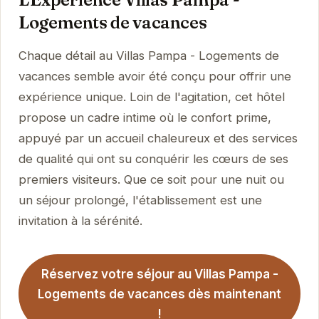
Logements de vacances
Chaque détail au Villas Pampa - Logements de
vacances semble avoir été conçu pour offrir une
expérience unique. Loin de l'agitation, cet hôtel
propose un cadre intime où le confort prime,
appuyé par un accueil chaleureux et des services
de qualité qui ont su conquérir les cœurs de ses
premiers visiteurs. Que ce soit pour une nuit ou
un séjour prolongé, l'établissement est une
invitation à la sérénité.
Réservez votre séjour au Villas Pampa -
Logements de vacances dès maintenant
!