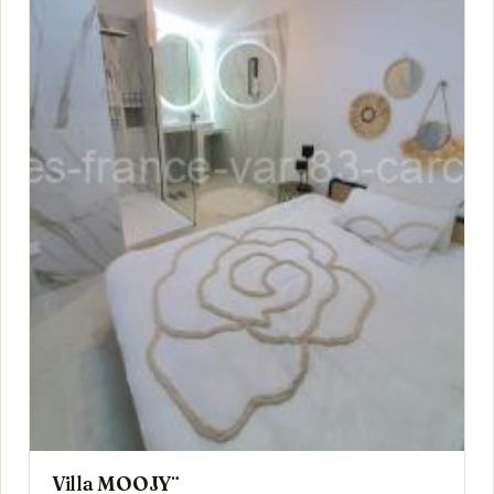
Villa MOOJŸ