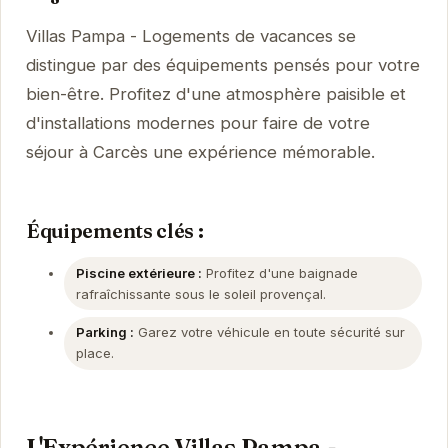
Villas Pampa - Logements de vacances se
distingue par des équipements pensés pour votre
bien-être. Profitez d'une atmosphère paisible et
d'installations modernes pour faire de votre
séjour à Carcès une expérience mémorable.
Équipements clés :
Piscine extérieure :
Profitez d'une baignade
rafraîchissante sous le soleil provençal.
Parking :
Garez votre véhicule en toute sécurité sur
place.
L'Expérience Villas Pampa -