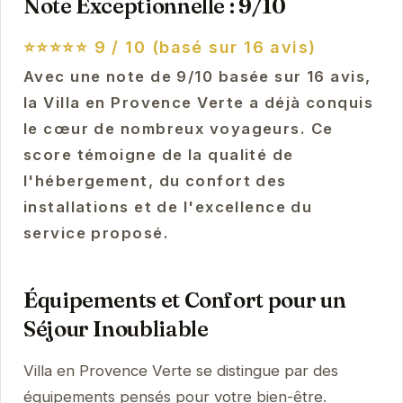
Note Exceptionnelle : 9/10
⭐⭐⭐⭐⭐
9 / 10 (basé sur 16 avis)
Avec une note de 9/10 basée sur 16 avis,
la Villa en Provence Verte a déjà conquis
le cœur de nombreux voyageurs. Ce
score témoigne de la qualité de
l'hébergement, du confort des
installations et de l'excellence du
service proposé.
Équipements et Confort pour un
Séjour Inoubliable
Villa en Provence Verte se distingue par des
équipements pensés pour votre bien-être.