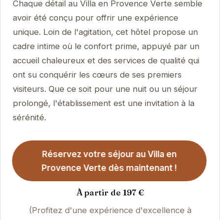
Chaque détail au Villa en Provence Verte semble
avoir été conçu pour offrir une expérience
unique. Loin de l'agitation, cet hôtel propose un
cadre intime où le confort prime, appuyé par un
accueil chaleureux et des services de qualité qui
ont su conquérir les cœurs de ses premiers
visiteurs. Que ce soit pour une nuit ou un séjour
prolongé, l'établissement est une invitation à la
sérénité.
Réservez votre séjour au Villa en
Provence Verte dès maintenant !
À partir de 197 €
(Profitez d'une expérience d'excellence à