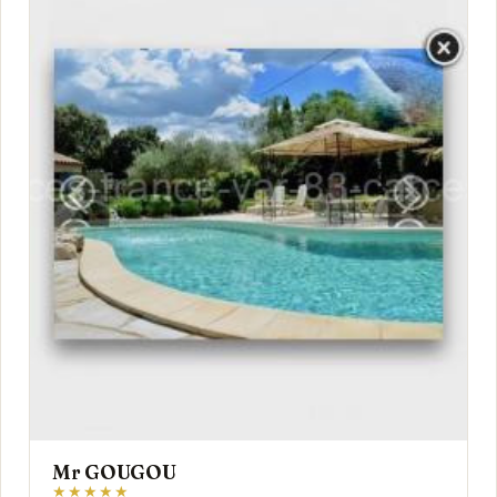
Mr GOUGOU
★★★★★