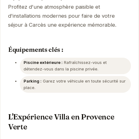
Profitez d'une atmosphère paisible et
d'installations modernes pour faire de votre
séjour à Carcès une expérience mémorable.
Équipements clés :
Piscine extérieure :
Rafraîchissez-vous et
détendez-vous dans la piscine privée.
Parking :
Garez votre véhicule en toute sécurité sur
place.
L'Expérience Villa en Provence
Verte