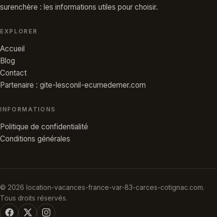
surenchère : les informations utiles pour choisir.
EXPLORER
Accueil
Blog
Contact
Partenaire : gite-lesconil-ecumedemer.com
INFORMATIONS
Politique de confidentialité
Conditions générales
© 2026 location-vacances-france-var-83-carces-cotignac.com.
Tous droits réservés.