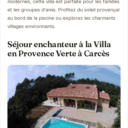
modernes, cette villa est parfaite pour les familles
et les groupes d'amis. Profitez du soleil provençal
au bord de la piscine ou explorez les charmants
villages environnants.
Séjour enchanteur à la Villa
en Provence Verte à Carcès