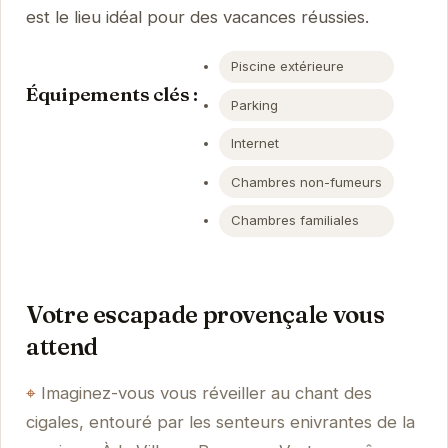
est le lieu idéal pour des vacances réussies.
Piscine extérieure
Équipements clés :
Parking
Internet
Chambres non-fumeurs
Chambres familiales
Votre escapade provençale vous
attend
Imaginez-vous vous réveiller au chant des
cigales, entouré par les senteurs enivrantes de la