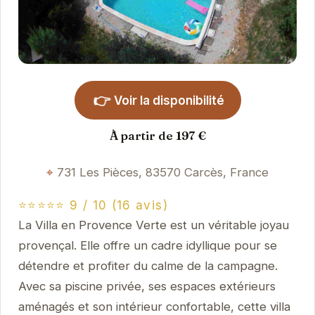
👉
Voir la disponibilité
À partir de 197 €
731 Les Pièces, 83570 Carcès, France
⭐⭐⭐⭐⭐ 9 / 10 (16 avis)
La Villa en Provence Verte est un véritable joyau
provençal. Elle offre un cadre idyllique pour se
détendre et profiter du calme de la campagne.
Avec sa piscine privée, ses espaces extérieurs
aménagés et son intérieur confortable, cette villa