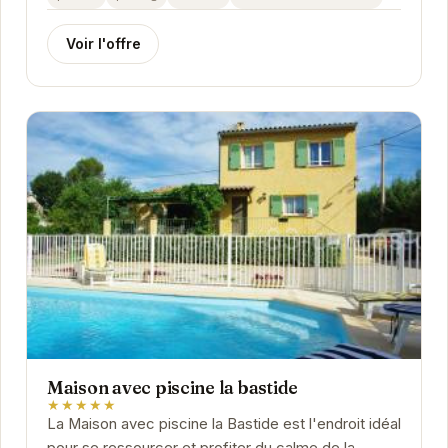
Voir l'offre
Maison avec piscine la bastide
★★★★★
La Maison avec piscine la Bastide est l'endroit idéal