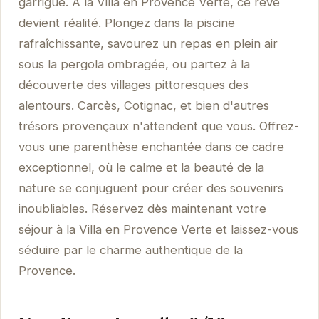
garrigue. À la Villa en Provence Verte, ce rêve
devient réalité. Plongez dans la piscine
rafraîchissante, savourez un repas en plein air
sous la pergola ombragée, ou partez à la
découverte des villages pittoresques des
alentours. Carcès, Cotignac, et bien d'autres
trésors provençaux n'attendent que vous. Offrez-
vous une parenthèse enchantée dans ce cadre
exceptionnel, où le calme et la beauté de la
nature se conjuguent pour créer des souvenirs
inoubliables. Réservez dès maintenant votre
séjour à la Villa en Provence Verte et laissez-vous
séduire par le charme authentique de la
Provence.