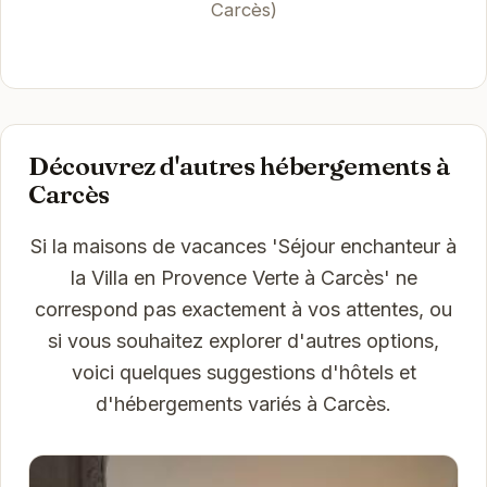
Carcès)
Découvrez d'autres hébergements à
Carcès
Si la maisons de vacances 'Séjour enchanteur à
la Villa en Provence Verte à Carcès' ne
correspond pas exactement à vos attentes, ou
si vous souhaitez explorer d'autres options,
voici quelques suggestions d'hôtels et
d'hébergements variés à Carcès.