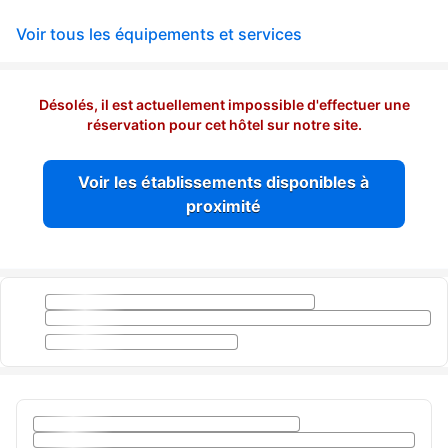
Voir tous les équipements et services
Désolés, il est actuellement impossible d'effectuer une
réservation pour cet hôtel sur notre site.
Voir les établissements disponibles à
proximité