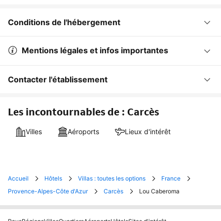
Conditions de l'hébergement
Mentions légales et infos importantes
Contacter l'établissement
Les incontournables de : Carcès
Villes
Aéroports
Lieux d'intérêt
Accueil
Hôtels
Villas : toutes les options
France
Provence-Alpes-Côte d'Azur
Carcès
Lou Caberoma