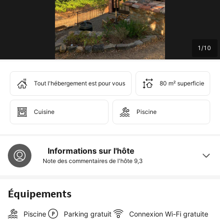
1
/
10
Tout l'hébergement est pour vous
80 m² superficie
Cuisine
Piscine
Informations sur l'hôte
Note des commentaires de l'hôte
9,3
Équipements
Piscine
Parking gratuit
Connexion Wi-Fi gratuite