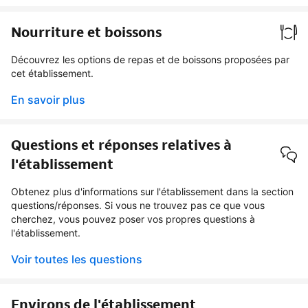
Nourriture et boissons
Découvrez les options de repas et de boissons proposées par
cet établissement.
En savoir plus
Questions et réponses relatives à
l'établissement
Obtenez plus d'informations sur l'établissement dans la section
questions/réponses. Si vous ne trouvez pas ce que vous
cherchez, vous pouvez poser vos propres questions à
l'établissement.
Voir toutes les questions
Environs de l'établissement