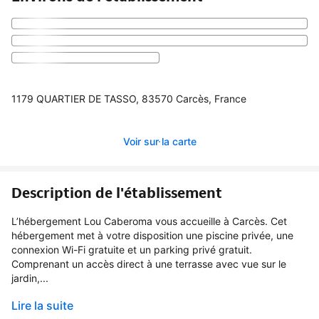
1179 QUARTIER DE TASSO, 83570 Carcès, France
Voir sur la carte
Description de l'établissement
L’hébergement Lou Caberoma vous accueille à Carcès. Cet
hébergement met à votre disposition une piscine privée, une
connexion Wi-Fi gratuite et un parking privé gratuit.
Comprenant un accès direct à une terrasse avec vue sur le
jardin,...
Lire la suite