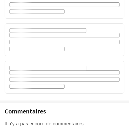
Commentaires
Il n'y a pas encore de commentaires