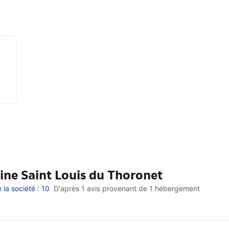
ne Saint Louis du Thoronet
la société : 10
D'après 1 avis provenant de
1 hébergement