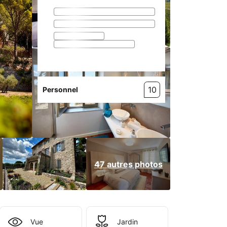
10
Personnel
47 autres photos
Vue
Jardin