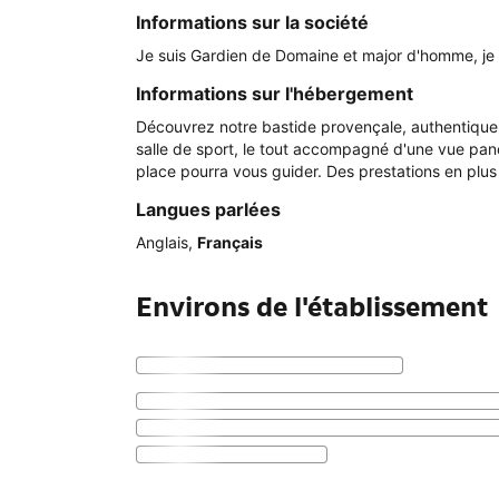
Informations sur la société
Je suis Gardien de Domaine et major d'homme, je s
Informations sur l'hébergement
Découvrez notre bastide provençale, authentique 
salle de sport, le tout accompagné d'une vue pan
place pourra vous guider. Des prestations en plus
Langues parlées
Anglais
,
Français
Environs de l'établissement