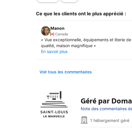
Ce que les clients ont le plus apprécié :
Manon
Canada
«
Vue exceptionnelle, équipements et literie de
qualité, maison magnifique
»
En savoir plus
Voir tous les commentaires
Géré par Domai
Note des commentaires de 
1 hébergement géré