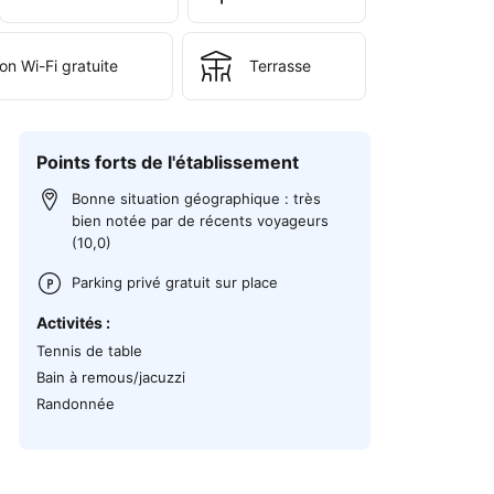
n Wi-Fi gratuite
Terrasse
Points forts de l'établissement
Bonne situation géographique : très
bien notée par de récents voyageurs
(10,0)
Parking privé gratuit sur place
Activités :
Tennis de table
Bain à remous/jacuzzi
Randonnée