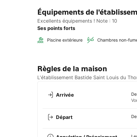
Équipements de l'établissem
Excellents équipements ! Note : 10
Ses points forts
Piscine extérieure
Chambres non-fum
Règles de la maison
L'établissement Bastide Saint Louis du Tho
De
Arrivée
Vo
De
Départ
Le