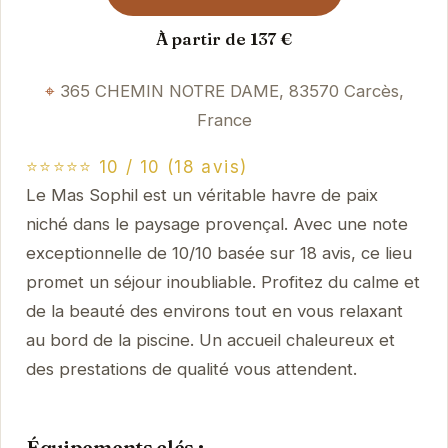
À partir de 137 €
365 CHEMIN NOTRE DAME, 83570 Carcès,
France
⭐⭐⭐⭐⭐ 10 / 10 (18 avis)
Le Mas Sophil est un véritable havre de paix
niché dans le paysage provençal. Avec une note
exceptionnelle de 10/10 basée sur 18 avis, ce lieu
promet un séjour inoubliable. Profitez du calme et
de la beauté des environs tout en vous relaxant
au bord de la piscine. Un accueil chaleureux et
des prestations de qualité vous attendent.
Équipements clés :