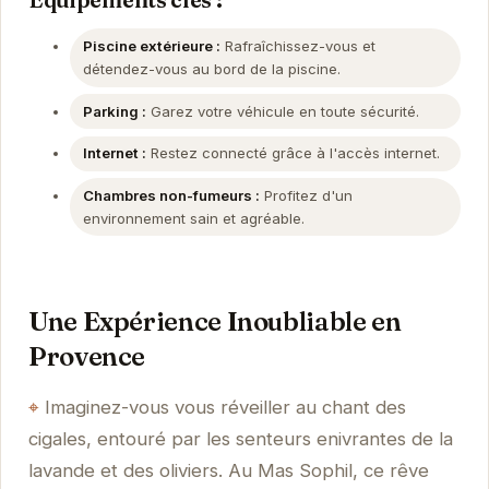
Piscine extérieure :
Rafraîchissez-vous et
détendez-vous au bord de la piscine.
Parking :
Garez votre véhicule en toute sécurité.
Internet :
Restez connecté grâce à l'accès internet.
Chambres non-fumeurs :
Profitez d'un
environnement sain et agréable.
Une Expérience Inoubliable en
Provence
Imaginez-vous vous réveiller au chant des
cigales, entouré par les senteurs enivrantes de la
lavande et des oliviers. Au Mas Sophil, ce rêve