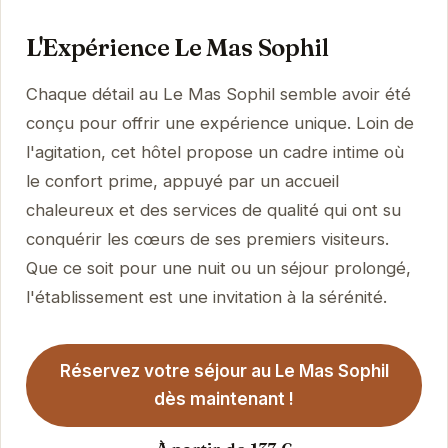
L'Expérience Le Mas Sophil
Chaque détail au Le Mas Sophil semble avoir été
conçu pour offrir une expérience unique. Loin de
l'agitation, cet hôtel propose un cadre intime où
le confort prime, appuyé par un accueil
chaleureux et des services de qualité qui ont su
conquérir les cœurs de ses premiers visiteurs.
Que ce soit pour une nuit ou un séjour prolongé,
l'établissement est une invitation à la sérénité.
Réservez votre séjour au Le Mas Sophil
dès maintenant !