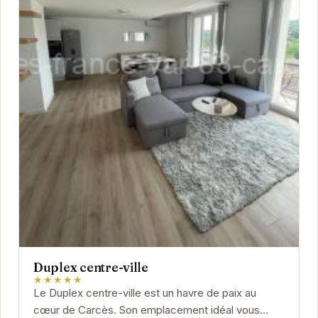
Duplex centre-ville
★★★★★
Le Duplex centre-ville est un havre de paix au
cœur de Carcès. Son emplacement idéal vous