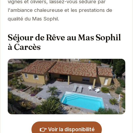
vignes et oliviers, laissez-vous séduire par
l'ambiance chaleureuse et les prestations de
qualité du Mas Sophil.
Séjour de Rêve au Mas Sophil
à Carcès
👉
Voir la disponibilité