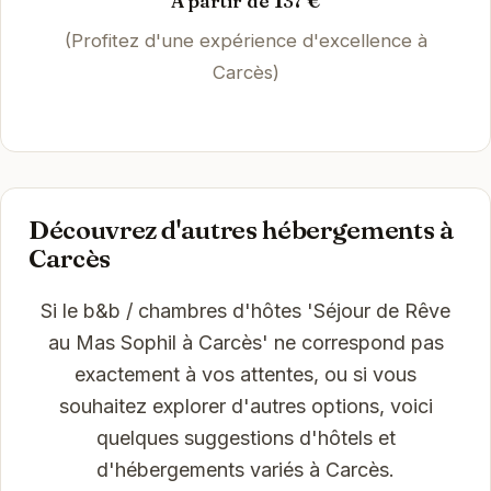
À partir de 137 €
(Profitez d'une expérience d'excellence à
Carcès)
Découvrez d'autres hébergements à
Carcès
Si le b&b / chambres d'hôtes 'Séjour de Rêve
au Mas Sophil à Carcès' ne correspond pas
exactement à vos attentes, ou si vous
souhaitez explorer d'autres options, voici
quelques suggestions d'hôtels et
d'hébergements variés à Carcès.