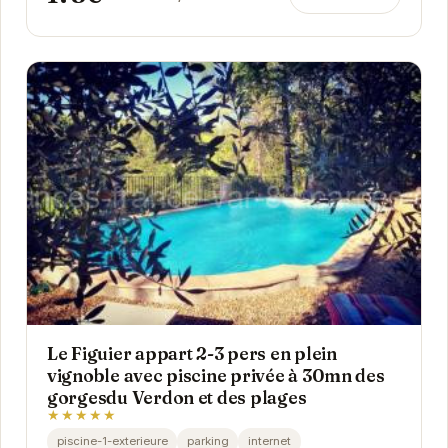
Le Figuier appart 2-3 pers en plein
vignoble avec piscine privée à 30mn des
gorgesdu Verdon et des plages
★★★★★
piscine-1-exterieure
parking
internet