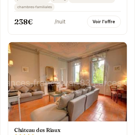
chambres-familiales
238€
/nuit
Voir l'offre
Château des Riaux