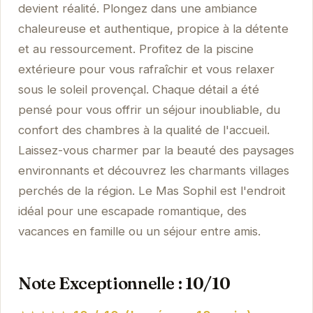
devient réalité. Plongez dans une ambiance
chaleureuse et authentique, propice à la détente
et au ressourcement. Profitez de la piscine
extérieure pour vous rafraîchir et vous relaxer
sous le soleil provençal. Chaque détail a été
pensé pour vous offrir un séjour inoubliable, du
confort des chambres à la qualité de l'accueil.
Laissez-vous charmer par la beauté des paysages
environnants et découvrez les charmants villages
perchés de la région. Le Mas Sophil est l'endroit
idéal pour une escapade romantique, des
vacances en famille ou un séjour entre amis.
Note Exceptionnelle : 10/10