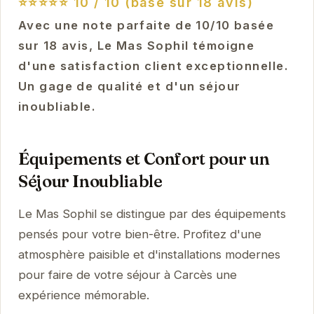
⭐⭐⭐⭐⭐
10 / 10 (basé sur 18 avis)
Avec une note parfaite de 10/10 basée
sur 18 avis, Le Mas Sophil témoigne
d'une satisfaction client exceptionnelle.
Un gage de qualité et d'un séjour
inoubliable.
Équipements et Confort pour un
Séjour Inoubliable
Le Mas Sophil se distingue par des équipements
pensés pour votre bien-être. Profitez d'une
atmosphère paisible et d'installations modernes
pour faire de votre séjour à Carcès une
expérience mémorable.