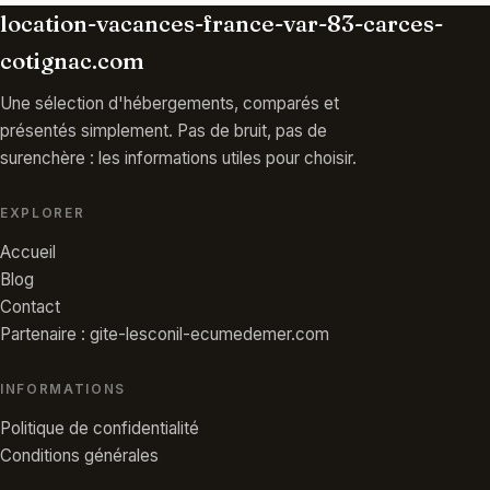
location-vacances-france-var-83-carces-
cotignac.com
Une sélection d'hébergements, comparés et
présentés simplement. Pas de bruit, pas de
surenchère : les informations utiles pour choisir.
EXPLORER
Accueil
Blog
Contact
Partenaire : gite-lesconil-ecumedemer.com
INFORMATIONS
Politique de confidentialité
Conditions générales