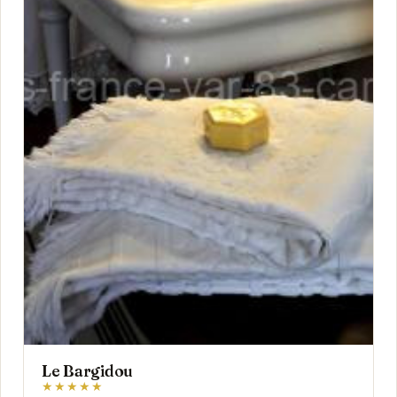
Le Bargidou
★★★★★